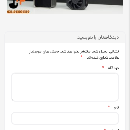
دیدگاهتان را بنویسید
نشانی ایمیل شما منتشر نخواهد شد.
بخش‌های موردنیاز
علامت‌گذاری شده‌اند
*
دیدگاه
*
نام
*