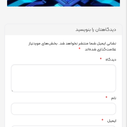
دیدگاهتان را بنویسید
نشانی ایمیل شما منتشر نخواهد شد.
بخش‌های موردنیاز
علامت‌گذاری شده‌اند
*
دیدگاه
*
نام
*
ایمیل
*