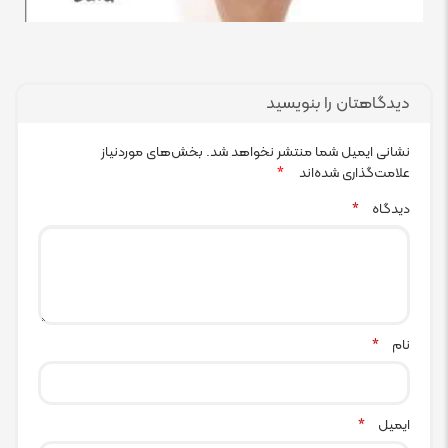
دیدگاهتان را بنویسید
نشانی ایمیل شما منتشر نخواهد شد.
بخش‌های موردنیاز
علامت‌گذاری شده‌اند
*
دیدگاه
*
نام
*
ایمیل
*