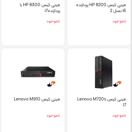
مینی کیس HP 8200 پردازنده
مینی کیس HP 8300 با
i5 نسل 2
پردازندهi7
ناموجود
ناموجود
مینی کیس Lenovo M720s
مینی کیس Lenovo M910
I7
ناموجود
ناموجود