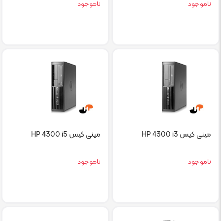
ناموجود
ناموجود
مینی کیس HP 4300 i3
مینی کیس HP 4300 i5
ناموجود
ناموجود