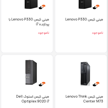
مینی کیس Lenovo P330
مینی کیس Lenovo P330 با
پردازنده i7
ناموجود
ناموجود
مینی کیس Lenovo Think
مینی کیس استوک Dell
Optiplex 9020 i7
Center M73