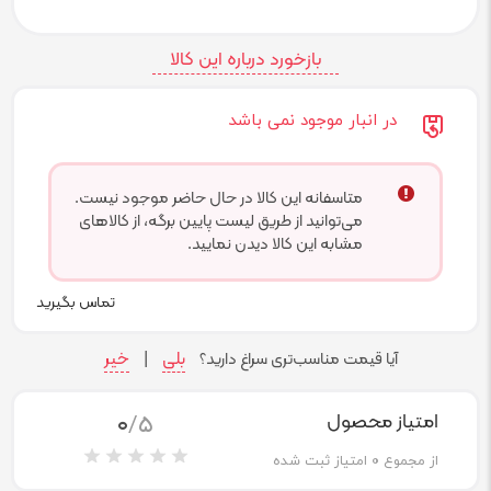
بازخورد درباره این کالا
در انبار موجود نمی باشد
متاسفانه این کالا در حال حاضر موجود نیست.
می‌توانید از طریق لیست پایین برگه، از کالاهای
مشابه این کالا دیدن نمایید.
تماس بگیرید
بلی
خیر
آیا قیمت مناسب‌تری سراغ دارید؟
|
0
/5
امتیاز محصول
از مجموع
0
امتیاز ثبت شده