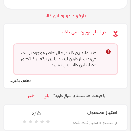
بازخورد درباره این کالا
در انبار موجود نمی باشد
متاسفانه این کالا در حال حاضر موجود نیست.
می‌توانید از طریق لیست پایین برگه، از کالاهای
مشابه این کالا دیدن نمایید.
تماس بگیرید
بلی
خیر
آیا قیمت مناسب‌تری سراغ دارید؟
|
0
/5
امتیاز محصول
از مجموع
0
امتیاز ثبت شده