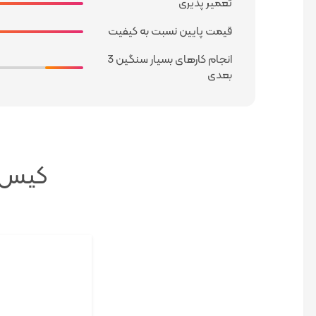
تعمیر پذیری
قیمت پایین نسبت به کیفیت
انجام کارهای بسیار سنگین 3
بعدی
کیس استوک 90