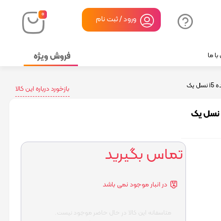
۰
ورود / ثبت نام
فروش ویژه
ا ما
بازخورد درباره این کالا
تماس بگیرید
در انبار موجود نمی باشد
متاسفانه این کالا در حال حاضر موجود نیست.