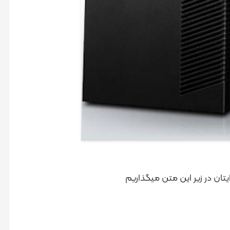
ان در زیر این متن میگذاریم