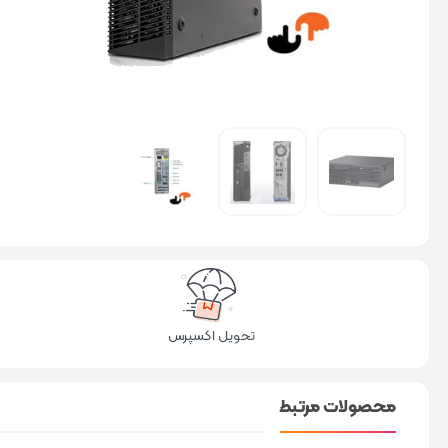
تحویل اکسپرس
محصولات مرتبط