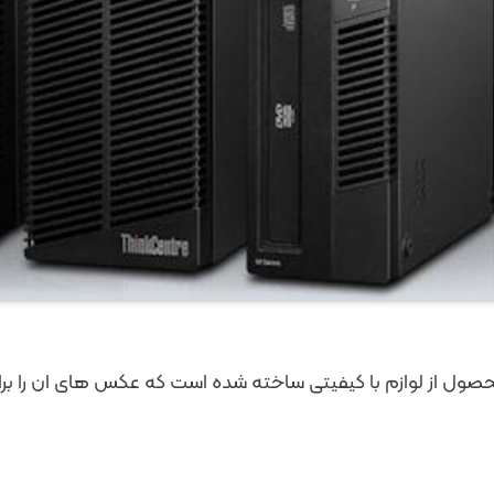
صول از لوازم با کیفیتی ساخته شده است که عکس های ان را برایت