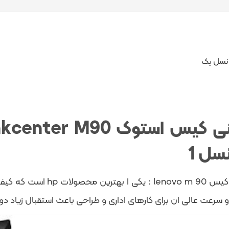
مینی کیس lenovo m 90 : 
 سرعت عالی ان برای کارهای اداری و طراحی باعث استقبال زیاد دو