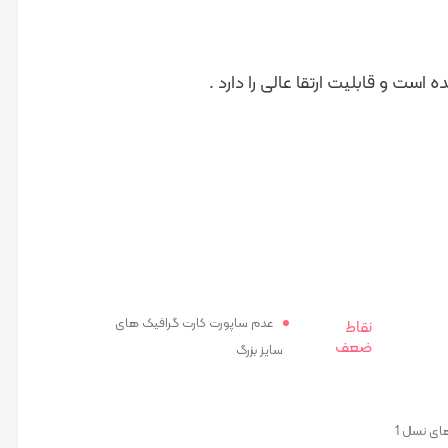
ست و قابلیت ارتقا عالی را دارد .
عدم ساپورت کارت گرافیک های
نقاط
ضعف
سایز بزرگ