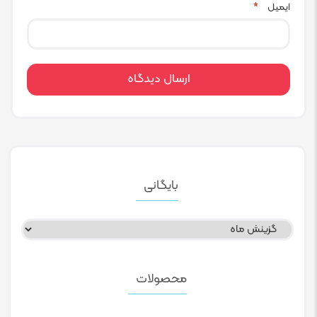
ایمیل
*
بایگانی
بایگانی
محصولات