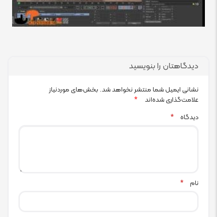
دیدگاهتان را بنویسید
نشانی ایمیل شما منتشر نخواهد شد.
بخش‌های موردنیاز
علامت‌گذاری شده‌اند
*
دیدگاه
*
نام
*