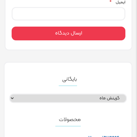
ایمیل
*
بایگانی
بایگانی
محصولات