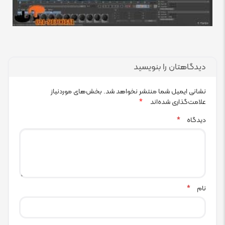
دیدگاهتان را بنویسید
نشانی ایمیل شما منتشر نخواهد شد.
بخش‌های موردنیاز
علامت‌گذاری شده‌اند
*
دیدگاه
*
نام
*