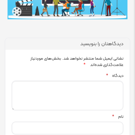
دیدگاهتان را بنویسید
نشانی ایمیل شما منتشر نخواهد شد.
بخش‌های موردنیاز
علامت‌گذاری شده‌اند
*
دیدگاه
*
نام
*