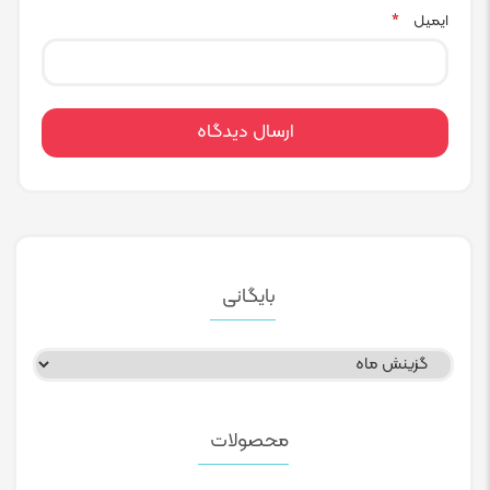
ایمیل
*
بایگانی
بایگانی
محصولات