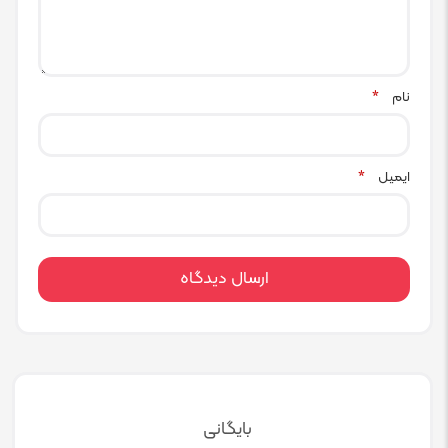
نام
*
ایمیل
*
بایگانی