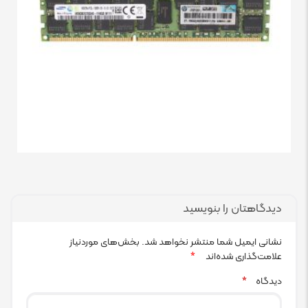
دیدگاهتان را بنویسید
نشانی ایمیل شما منتشر نخواهد شد.
بخش‌های موردنیاز
علامت‌گذاری شده‌اند
*
دیدگاه
*