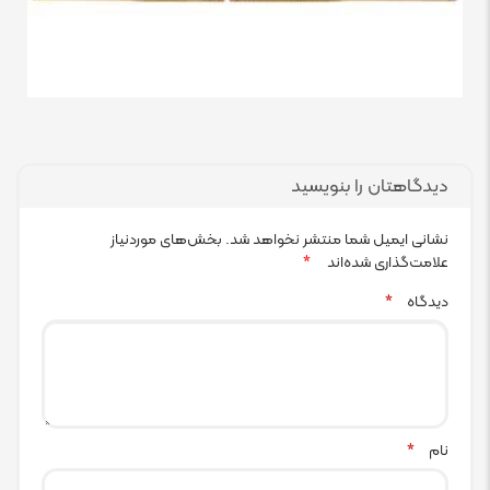
دیدگاهتان را بنویسید
نشانی ایمیل شما منتشر نخواهد شد.
بخش‌های موردنیاز
علامت‌گذاری شده‌اند
*
دیدگاه
*
نام
*