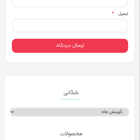
ایمیل
*
بایگانی
بایگانی
محصولات