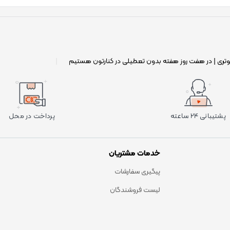
وتری | در هفت روز هفته بدون تعطیلی در کنارتون هستیم
|
پشتیبانی ۲۴ ساعته
پرداخت در محل
خدمات مشتریان
پیگیری سفارشات
لیست فروشندگان