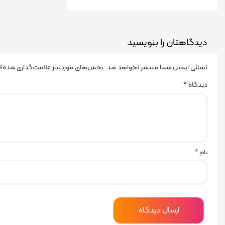
دیدگاهتان را بنویسید
نشانی ایمیل شما منتشر نخواهد شد.
بخش‌های موردنیاز علامت‌گذاری شده‌ا
دیدگاه
*
نام
*