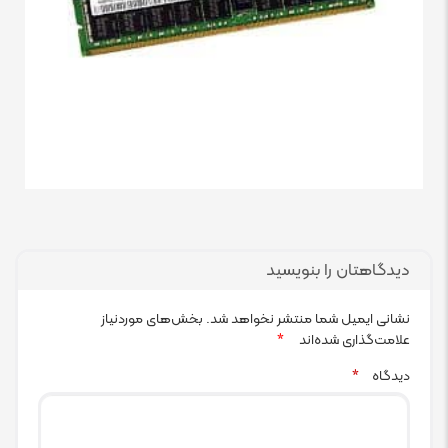
دیدگاهتان را بنویسید
نشانی ایمیل شما منتشر نخواهد شد.
بخش‌های موردنیاز
علامت‌گذاری شده‌اند
*
دیدگاه
*