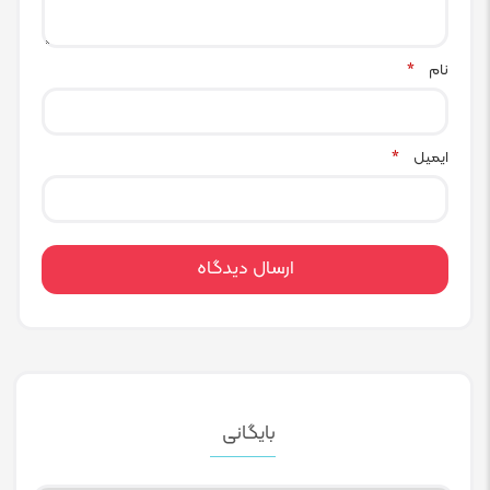
نام
*
ایمیل
*
بایگانی