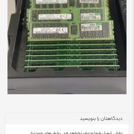
دیدگاهتان را بنویسید
نشانی ایمیل شما منتشر نخواهد شد.
بخش‌های موردنیاز