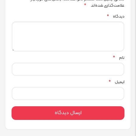
علامت‌گذاری شده‌اند
*
دیدگاه
*
نام
*
ایمیل
*