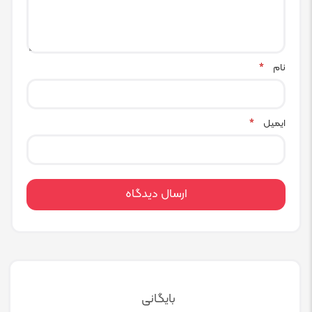
نام
*
ایمیل
*
بایگانی