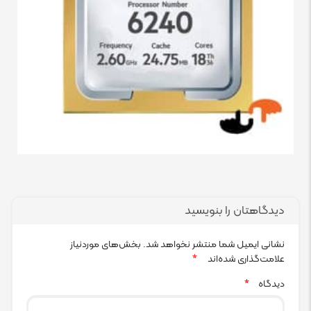
دیدگاهتان را بنویسید
نشانی ایمیل شما منتشر نخواهد شد.
بخش‌های موردنیاز
علامت‌گذاری شده‌اند
*
دیدگاه
*