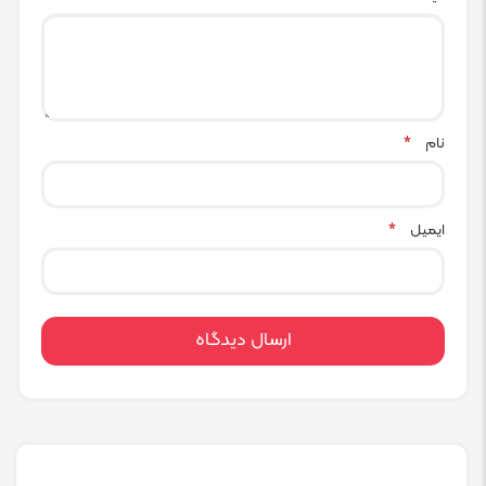
نام
*
ایمیل
*