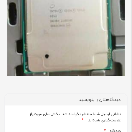
دیدگاهتان را بنویسید
نشانی ایمیل شما منتشر نخواهد شد.
بخش‌های موردنیاز
علامت‌گذاری شده‌اند
*
دیدگاه
*