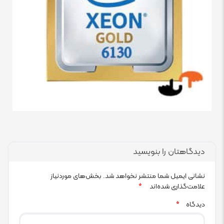
دیدگاهتان را بنویسید
نشانی ایمیل شما منتشر نخواهد شد.
بخش‌های موردنیاز
علامت‌گذاری شده‌اند
*
دیدگاه
*