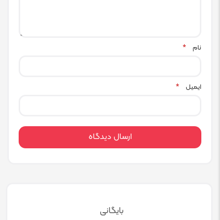
نام
*
ایمیل
*
بایگانی