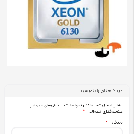
دیدگاهتان را بنویسید
نشانی ایمیل شما منتشر نخواهد شد.
بخش‌های موردنیاز
علامت‌گذاری شده‌اند
*
دیدگاه
*