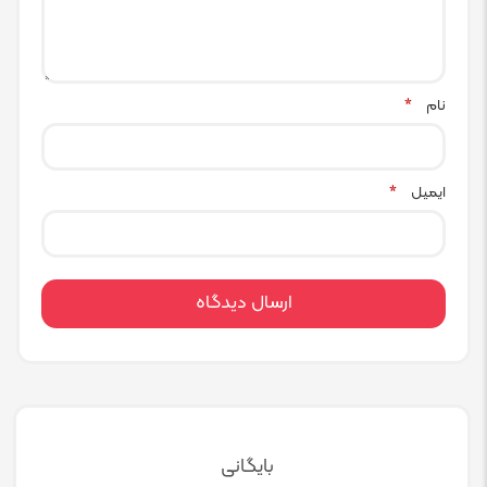
نام
*
ایمیل
*
بایگانی