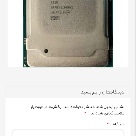
دیدگاهتان را بنویسید
نشانی ایمیل شما منتشر نخواهد شد.
بخش‌های موردنیاز
علامت‌گذاری شده‌اند
*
دیدگاه
*