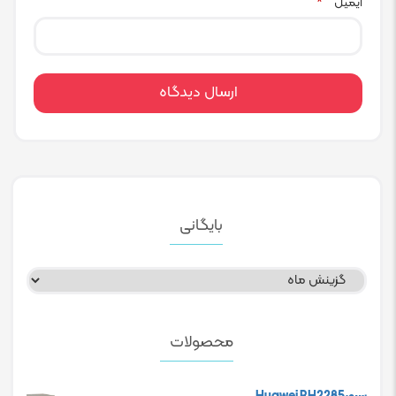
ایمیل
*
بایگانی
بایگانی
محصولات