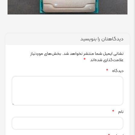
دیدگاهتان را بنویسید
نشانی ایمیل شما منتشر نخواهد شد.
بخش‌های موردنیاز
علامت‌گذاری شده‌اند
*
دیدگاه
*
نام
*