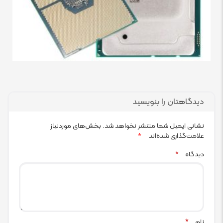
دیدگاهتان را بنویسید
نشانی ایمیل شما منتشر نخواهد شد.
بخش‌های موردنیاز
علامت‌گذاری شده‌اند
*
دیدگاه
*
نام
*