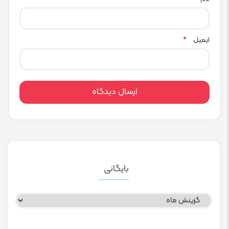
ایمیل
*
بایگانی
بایگانی