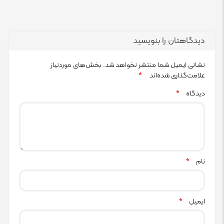
دیدگاهتان را بنویسید
نشانی ایمیل شما منتشر نخواهد شد.
بخش‌های موردنیاز
علامت‌گذاری شده‌اند
*
دیدگاه
*
نام
*
ایمیل
*