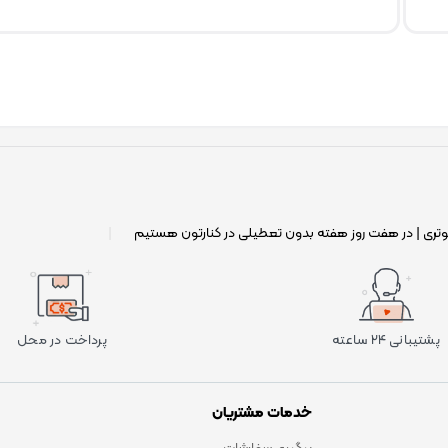
وتری | در هفت روز هفته بدون تعطیلی در کنارتون هستیم
|
پشتیبانی ۲۴ ساعته
پرداخت در محل
خدمات مشتریان