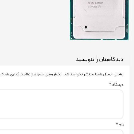
دیدگاهتان را بنویسید
نشانی ایمیل شما منتشر نخواهد شد.
بخش‌های موردنیاز علامت‌گذاری شده‌ا
دیدگاه
*
نام
*