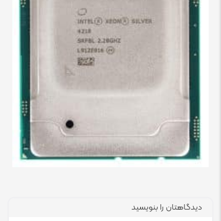
دیدگاهتان را بنویسید