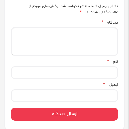
نشانی ایمیل شما منتشر نخواهد شد.
بخش‌های موردنیاز
علامت‌گذاری شده‌اند
*
دیدگاه
*
نام
*
ایمیل
*