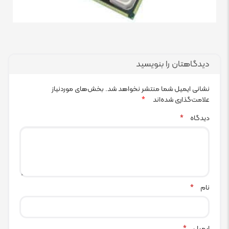
دیدگاهتان را بنویسید
نشانی ایمیل شما منتشر نخواهد شد.
بخش‌های موردنیاز
علامت‌گذاری شده‌اند
*
دیدگاه
*
نام
*
ایمیل
*