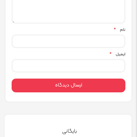
نام
*
ایمیل
*
بایگانی