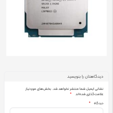
دیدگاهتان را بنویسید
نشانی ایمیل شما منتشر نخواهد شد.
بخش‌های موردنیاز
علامت‌گذاری شده‌اند
*
دیدگاه
*