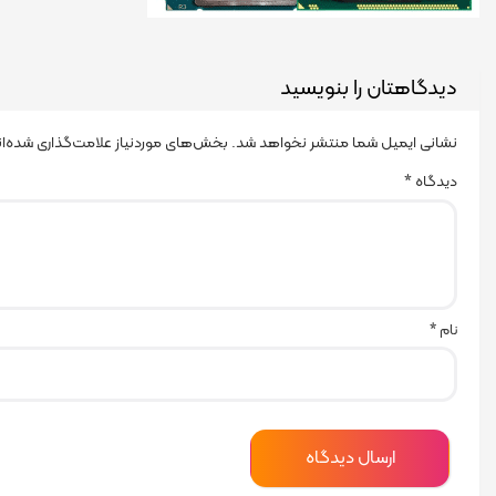
دیدگاهتان را بنویسید
نشانی ایمیل شما منتشر نخواهد شد.
بخش‌های موردنیاز علامت‌گذاری شده‌ا
دیدگاه
*
نام
*