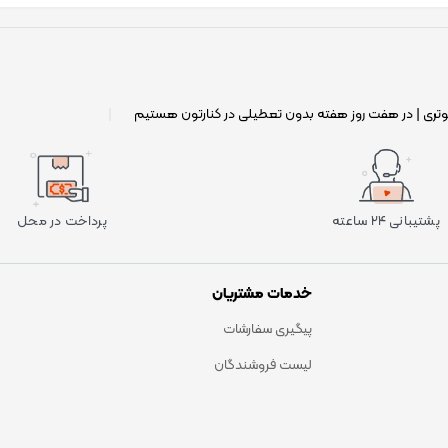
وتری | در هفت روز هفته بدون تعطیلی در کنارتون هستیم
|
پشتیبانی ۲۴ ساعته
پرداخت در محل
خدمات مشتریان
پیگیری سفارشات
لیست فروشندگان