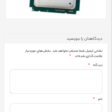
دیدگاهتان را بنویسید
نشانی ایمیل شما منتشر نخواهد شد.
بخش‌های موردنیاز
علامت‌گذاری شده‌اند
*
دیدگاه
*
نام
*