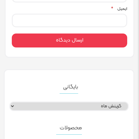
ایمیل
*
بایگانی
بایگانی
محصولات