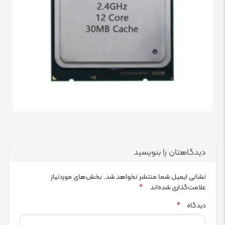
دیدگاهتان را بنویسید
نشانی ایمیل شما منتشر نخواهد شد.
بخش‌های موردنیاز
علامت‌گذاری شده‌اند
*
دیدگاه
*