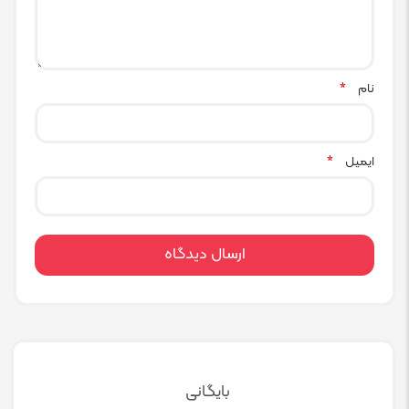
نام
*
ایمیل
*
بایگانی