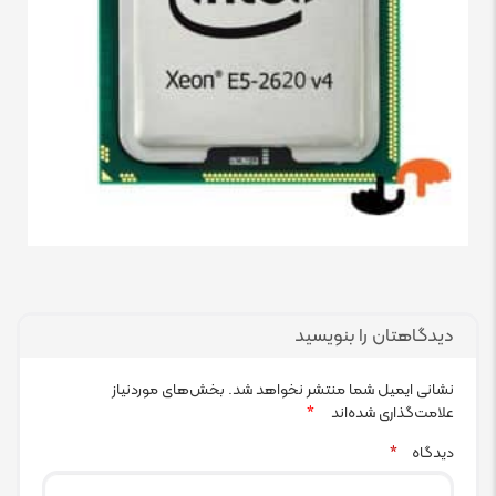
دیدگاهتان را بنویسید
نشانی ایمیل شما منتشر نخواهد شد.
بخش‌های موردنیاز
علامت‌گذاری شده‌اند
*
دیدگاه
*