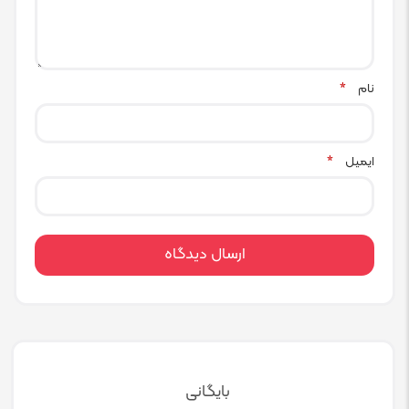
نام
*
ایمیل
*
بایگانی