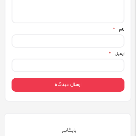
نام
*
ایمیل
*
بایگانی