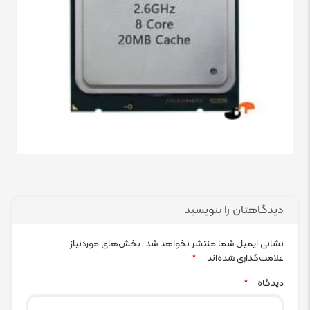
دیدگاهتان را بنویسید
نشانی ایمیل شما منتشر نخواهد شد.
بخش‌های موردنیاز
علامت‌گذاری شده‌اند
*
دیدگاه
*