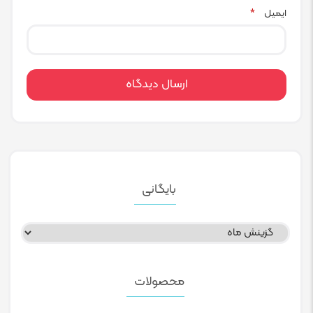
ایمیل
*
بایگانی
بایگانی
محصولات