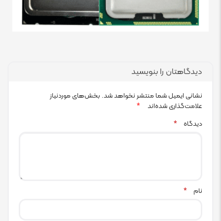
دیدگاهتان را بنویسید
نشانی ایمیل شما منتشر نخواهد شد.
بخش‌های موردنیاز
علامت‌گذاری شده‌اند
*
دیدگاه
*
نام
*