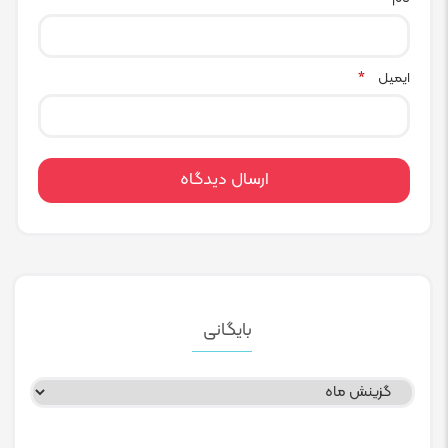
ایمیل
*
بایگانی
بایگانی