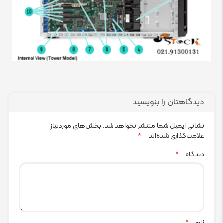
دیدگاهتان را بنویسید
نشانی ایمیل شما منتشر نخواهد شد.
بخش‌های موردنیاز
علامت‌گذاری شده‌اند
*
دیدگاه
*
نام
*