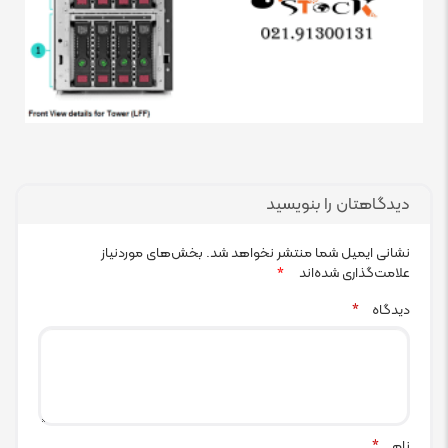
دیدگاهتان را بنویسید
نشانی ایمیل شما منتشر نخواهد شد.
بخش‌های موردنیاز
علامت‌گذاری شده‌اند
*
دیدگاه
*
نام
*