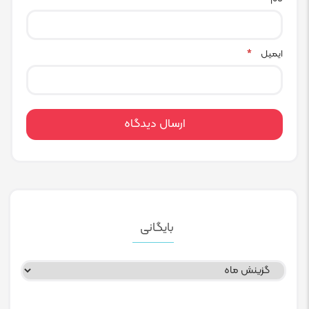
ایمیل
*
بایگانی
بایگانی