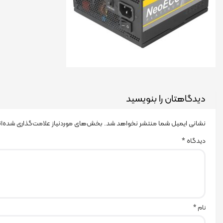
دیدگاهتان را بنویسید
نشانی ایمیل شما منتشر نخواهد شد.
بخش‌های موردنیاز علامت‌گذاری شده‌ا
دیدگاه
*
نام
*