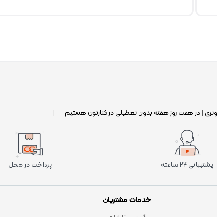
وتری | در هفت روز هفته بدون تعطیلی در کنارتون هستیم
|
پشتیبانی ۲۴ ساعته
پرداخت در محل
خدمات مشتریان