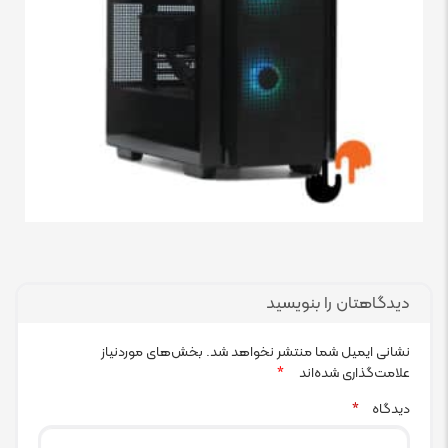
دیدگاهتان را بنویسید
نشانی ایمیل شما منتشر نخواهد شد.
بخش‌های موردنیاز
علامت‌گذاری شده‌اند
*
دیدگاه
*