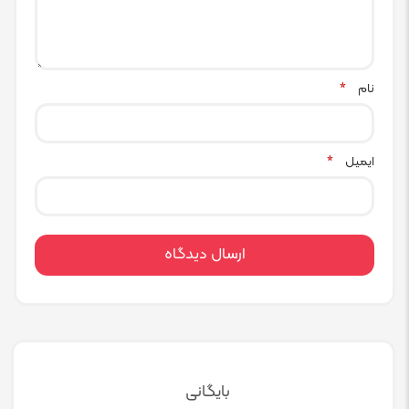
نام
*
ایمیل
*
بایگانی