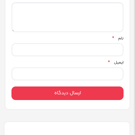
نام
*
ایمیل
*