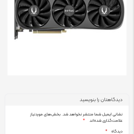
دیدگاهتان را بنویسید
نشانی ایمیل شما منتشر نخواهد شد.
بخش‌های موردنیاز
علامت‌گذاری شده‌اند
*
دیدگاه
*