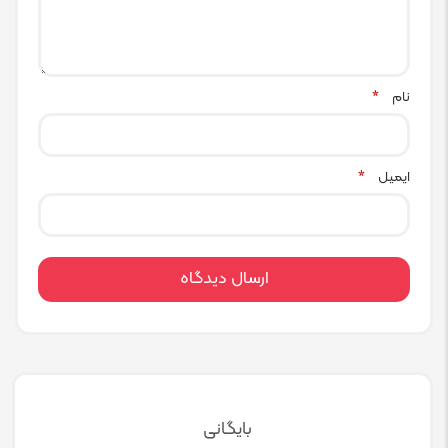
نام
*
ایمیل
*
بایگانی