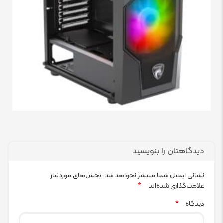
دیدگاهتان را بنویسید
نشانی ایمیل شما منتشر نخواهد شد.
بخش‌های موردنیاز
علامت‌گذاری شده‌اند
*
دیدگاه
*