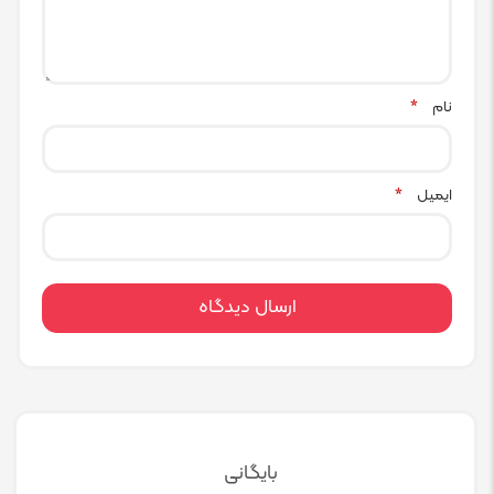
نام
*
ایمیل
*
بایگانی