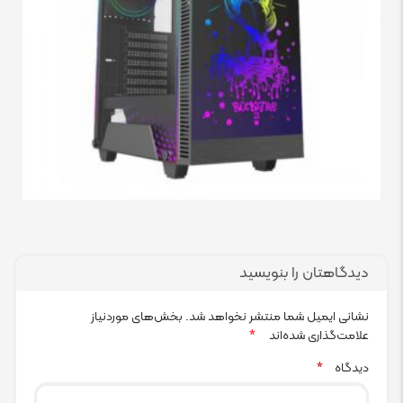
دیدگاهتان را بنویسید
نشانی ایمیل شما منتشر نخواهد شد.
بخش‌های موردنیاز
علامت‌گذاری شده‌اند
*
دیدگاه
*