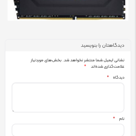
دیدگاهتان را بنویسید
نشانی ایمیل شما منتشر نخواهد شد.
بخش‌های موردنیاز
علامت‌گذاری شده‌اند
*
دیدگاه
*
نام
*