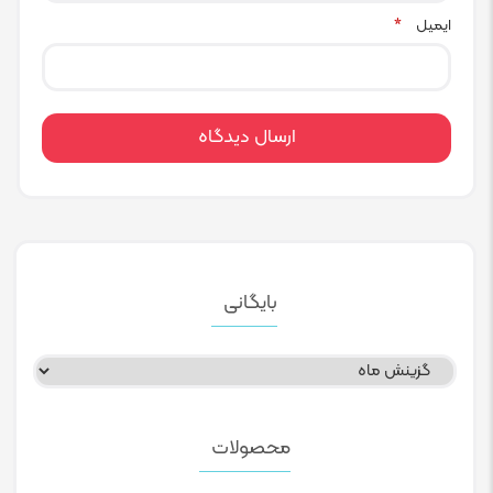
ایمیل
*
بایگانی
بایگانی
محصولات