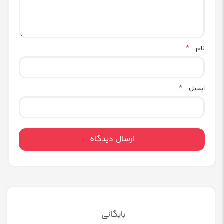
نام
*
ایمیل
*
بایگانی