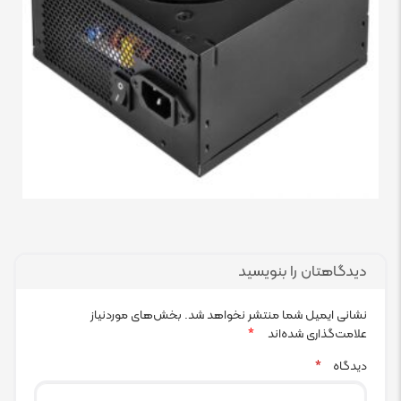
دیدگاهتان را بنویسید
نشانی ایمیل شما منتشر نخواهد شد.
بخش‌های موردنیاز
علامت‌گذاری شده‌اند
*
دیدگاه
*