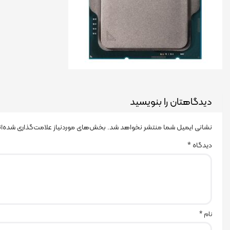
دیدگاهتان را بنویسید
نشانی ایمیل شما منتشر نخواهد شد.
بخش‌های موردنیاز علامت‌گذاری شده‌ا
دیدگاه
*
نام
*