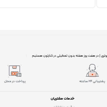
وتری | در هفت روز هفته بدون تعطیلی در کنارتون هستیم
|
پشتیبانی ۲۴ ساعته
پرداخت در محل
خدمات مشتریان