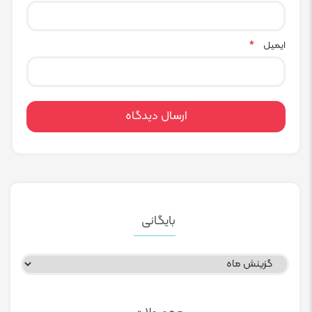
ایمیل
*
بایگانی
بایگانی