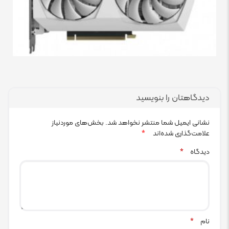
دیدگاهتان را بنویسید
نشانی ایمیل شما منتشر نخواهد شد.
بخش‌های موردنیاز
علامت‌گذاری شده‌اند
*
دیدگاه
*
نام
*