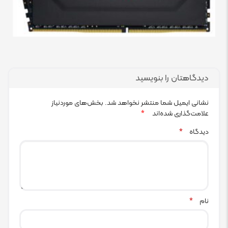
دیدگاهتان را بنویسید
نشانی ایمیل شما منتشر نخواهد شد.
بخش‌های موردنیاز
علامت‌گذاری شده‌اند
*
دیدگاه
*
نام
*