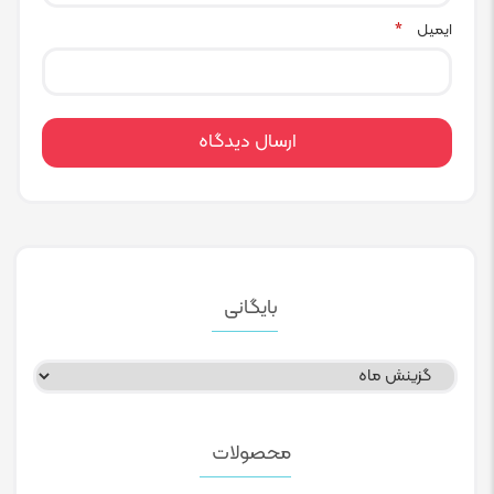
ایمیل
*
بایگانی
بایگانی
محصولات