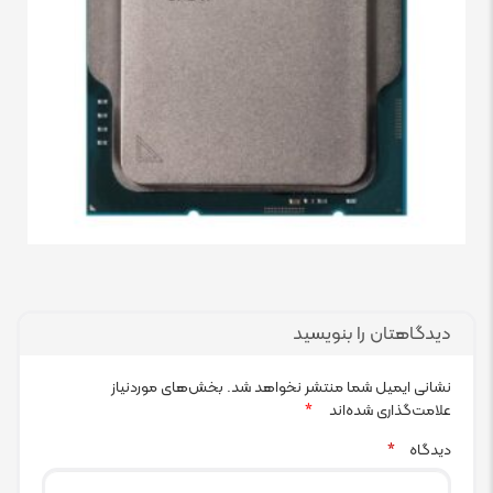
دیدگاهتان را بنویسید
نشانی ایمیل شما منتشر نخواهد شد.
بخش‌های موردنیاز
علامت‌گذاری شده‌اند
*
دیدگاه
*