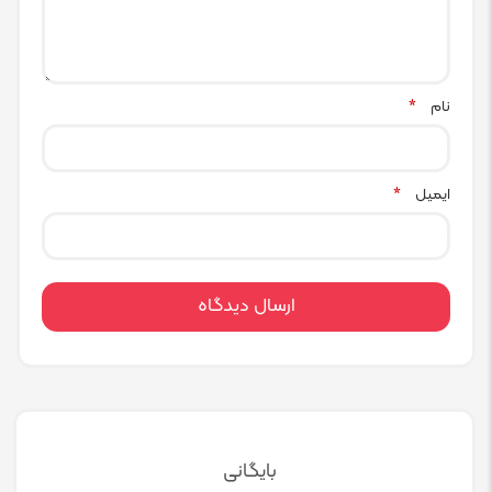
نام
*
ایمیل
*
بایگانی