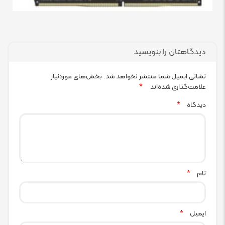
دیدگاهتان را بنویسید
نشانی ایمیل شما منتشر نخواهد شد.
بخش‌های موردنیاز
علامت‌گذاری شده‌اند
*
دیدگاه
*
نام
*
ایمیل
*