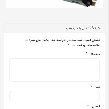
دیدگاهتان را بنویسید
نشانی ایمیل شما منتشر نخواهد شد.
بخش‌های موردنیاز
علامت‌گذاری شده‌اند
*
دیدگاه
*
نام
*
ایمیل
*