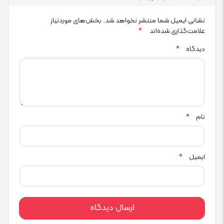
نشانی ایمیل شما منتشر نخواهد شد.
بخش‌های موردنیاز
علامت‌گذاری شده‌اند
*
دیدگاه
*
نام
*
ایمیل
*