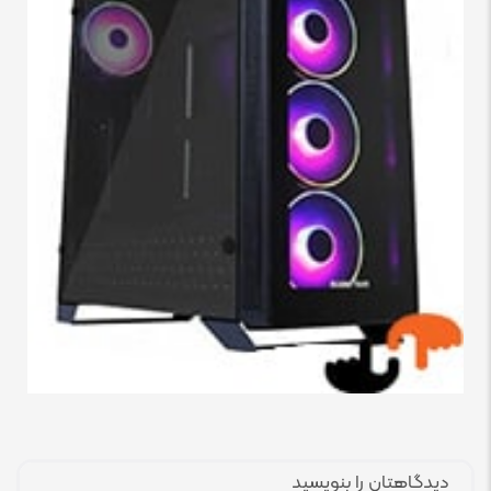
دیدگاهتان را بنویسید