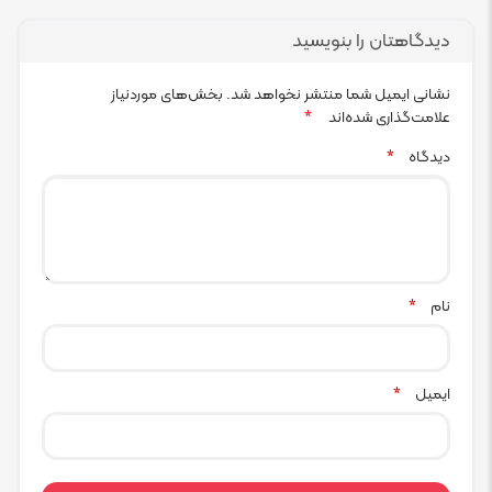
دیدگاهتان را بنویسید
نشانی ایمیل شما منتشر نخواهد شد.
بخش‌های موردنیاز
علامت‌گذاری شده‌اند
*
دیدگاه
*
نام
*
ایمیل
*